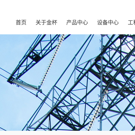
首页
关于金杯
产品中心
设备中心
工