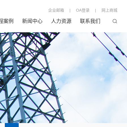
企业邮箱
|
OA登录
|
网上商城
程案例
新闻中心
人力资源
联系我们