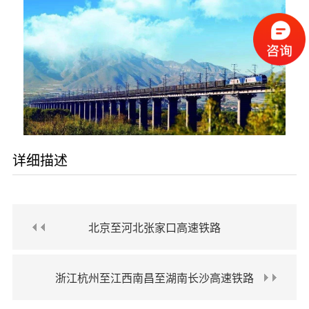
详细描述
北京至河北张家口高速铁路
浙江杭州至江西南昌至湖南长沙高速铁路