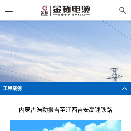
工程案例
内蒙古浩勒报吉至江西吉安高速铁路